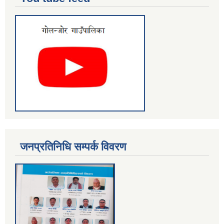
जनप्रतिनिधि सम्पर्क विवरण