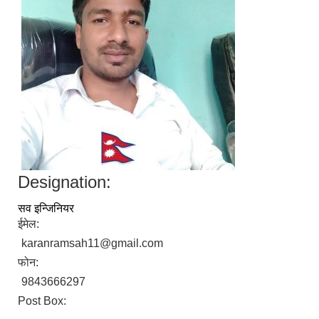
Designation:
सव इन्जिनियर
ईमेल:
karanramsah11@gmail.com
फोन:
9843666297
Post Box: