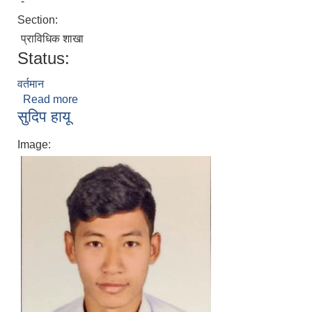
-
Section:
प्राविधिक शाखा
Status:
वर्तमान
Read more
about राम करण साह
सुदिप हायू
Image: