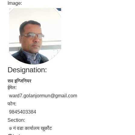
Image:
Designation:
सव इन्जिनियर
ईमेल:
ward7.golanjormun@gmail.com
फोन:
9845403384
Section:
७ नं वडा कार्यालय खुर्कोट