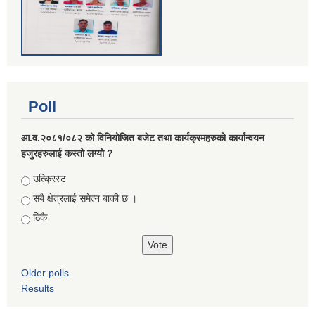
Poll
आ.व.२०८१/०८२ को विनियोजित बजेट तथा कार्यक्रमहरुको कार्यान्वयन
हजुरहरुलाई कस्तो लग्यो ?
Choices
उत्क्रिस्ट
सबै क्षेत्रलाई समेत्न बाकी छ ।
ठिकै
Older polls
Results