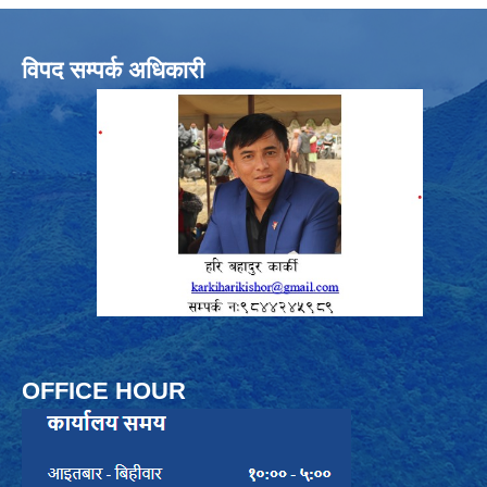
विपद सम्पर्क अधिकारी
OFFICE HOUR