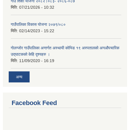
गाउँ शिक्षा योजना २०८२।०८३- २०८६-०८७
मिति:
07/21/2026 - 10:32
गाउँपालिका विकास योजना २०७९/०८०
मिति:
02/14/2023 - 15:22
गोलन्जोर गाउँपालिका अन्तर्गत अस्थायी कोभिड १९ अस्पतालको अनऔपचारिक
उद्‌घाटकको केहि दृश्यहरु ।
मिति:
11/09/2020 - 16:19
अन्य
Facebook Feed