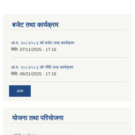
बजेट तथा कार्यक्रम
आ.व. २०८२/०८३ को बजेट तथा कार्यक्रम
मिति:
07/11/2025 - 17:16
आ.व. २०८२/०८३ को नीति तथा कार्यक्रम
मिति:
06/21/2025 - 17:16
अन्य
योजना तथा परियोजना