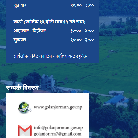
सम्पर्क विवरण