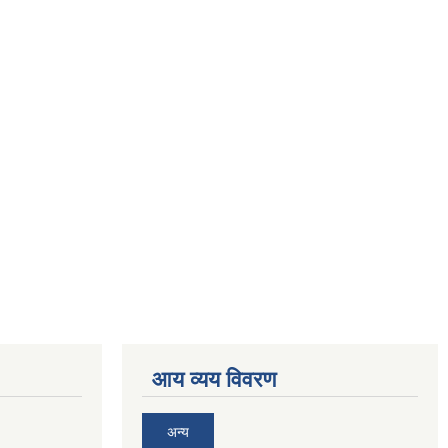
आय व्यय विवरण
अन्य