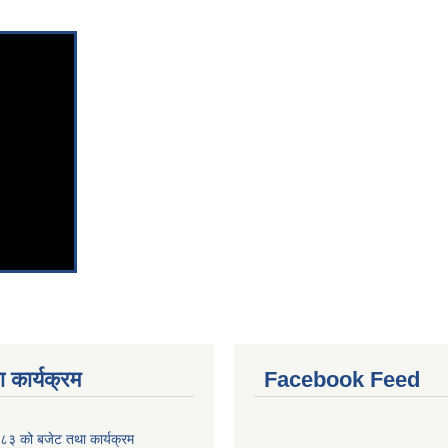
 कार्यक्रम
Facebook Feed
३ को बजेट तथा कार्यक्रम