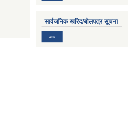
सार्वजनिक खरिद/बोलपत्र सूचना
अन्य