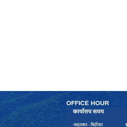
OFFICE HOUR