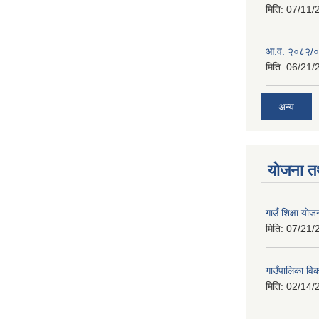
मिति:
07/11/
आ.व. २०८२/०८
मिति:
06/21/
अन्य
योजना त
गाउँ शिक्षा 
मिति:
07/21/
गाउँपालिका व
मिति:
02/14/