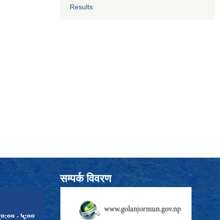
Results
सम्पर्क विवरण