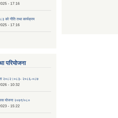
2025 - 17:16
३ को नीति तथा कार्यक्रम
2025 - 17:16
था परियोजना
योजना २०८२।०८३- २०८६-०८७
2026 - 10:32
िकास योजना २०७९/०८०
2023 - 15:22