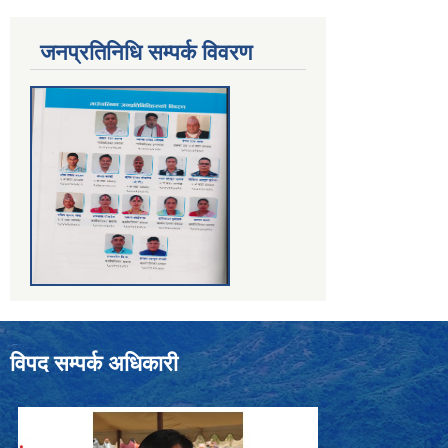
जनप्रतिनिधि सम्पर्क विवरण
विपद सम्पर्क अधिकारी