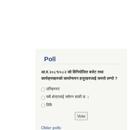
Poll
आ.व.२०८१/०८२ को विनियोजित बजेट तथा
कार्यक्रमहरुको कार्यान्वयन हजुरहरुलाई कस्तो लग्यो ?
Choices
उत्क्रिस्ट
सबै क्षेत्रलाई समेत्न बाकी छ ।
ठिकै
Older polls