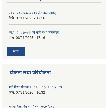
आ.व. २०८२/०८३ को बजेट तथा कार्यक्रम
मिति:
07/11/2025 - 17:16
आ.व. २०८२/०८३ को नीति तथा कार्यक्रम
मिति:
06/21/2025 - 17:16
अन्य
योजना तथा परियोजना
गाउँ शिक्षा योजना २०८२।०८३- २०८६-०८७
मिति:
07/21/2026 - 10:32
गाउँपालिका विकास योजना २०७९/०८०