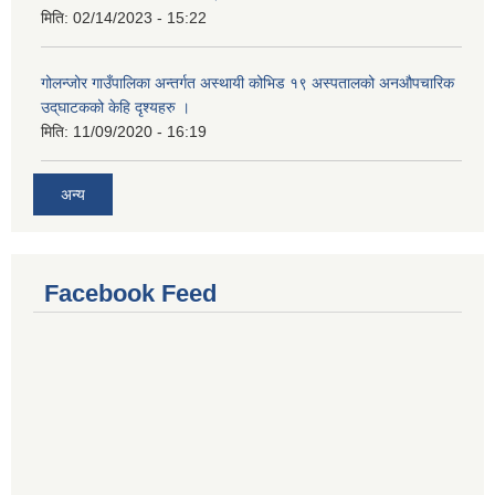
मिति:
02/14/2023 - 15:22
गोलन्जोर गाउँपालिका अन्तर्गत अस्थायी कोभिड १९ अस्पतालको अनऔपचारिक
उद्‌घाटकको केहि दृश्यहरु ।
मिति:
11/09/2020 - 16:19
अन्य
Facebook Feed