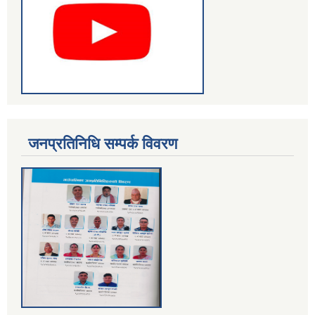
जनप्रतिनिधि सम्पर्क विवरण