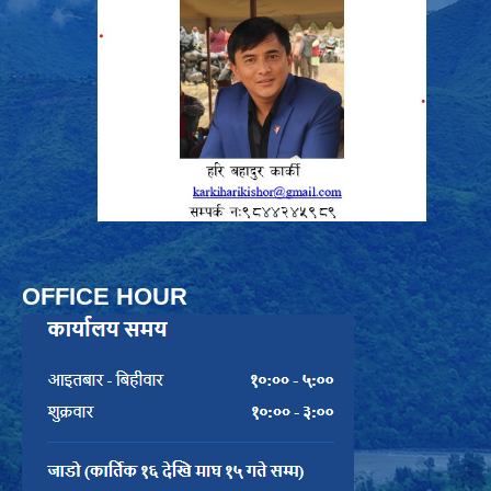
OFFICE HOUR