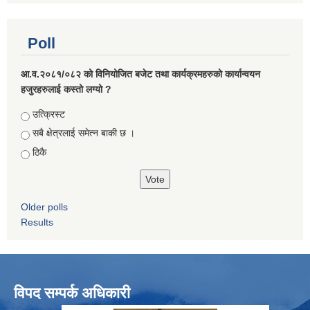
Poll
आ.व.२०८१/०८२ को विनियोजित बजेट तथा कार्यक्रमहरुको कार्यान्वयन
हजुरहरुलाई कस्तो लग्यो ?
Choices
उत्क्रिस्ट
सबै क्षेत्रलाई समेत्न बाकी छ ।
ठिकै
Older polls
Results
विपद सम्पर्क अधिकारी