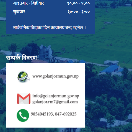
सम्पर्क विवरण