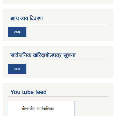
आय व्यय विवरण
अन्य
सार्वजनिक खरिद/बोलपत्र सूचना
अन्य
You tube feed