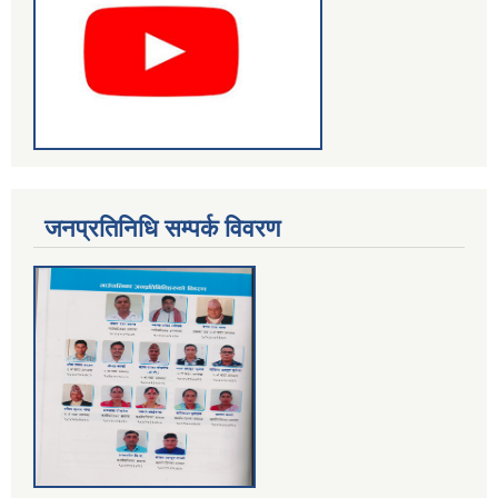
जनप्रतिनिधि सम्पर्क विवरण