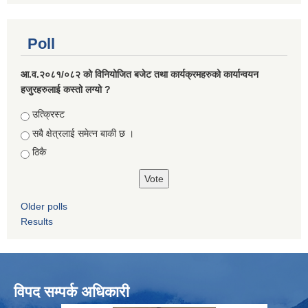
Poll
आ.व.२०८१/०८२ को विनियोजित बजेट तथा कार्यक्रमहरुको कार्यान्वयन
हजुरहरुलाई कस्तो लग्यो ?
Choices
उत्क्रिस्ट
सबै क्षेत्रलाई समेत्न बाकी छ ।
ठिकै
Older polls
Results
विपद सम्पर्क अधिकारी