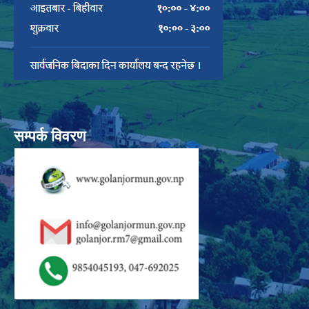
सम्पर्क विवरण