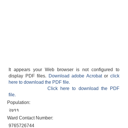
It appears your Web browser is not configured to
display PDF files.
Download adobe Acrobat
or
click
here to download the PDF file.
Click here to download the PDF
file.
Population:
२७११
Ward Contact Number:
9765726744