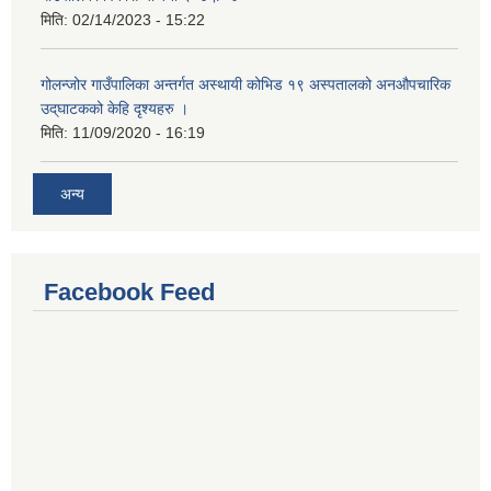
मिति:
02/14/2023 - 15:22
गोलन्जोर गाउँपालिका अन्तर्गत अस्थायी कोभिड १९ अस्पतालको अनऔपचारिक
उद्‌घाटकको केहि दृश्यहरु ।
मिति:
11/09/2020 - 16:19
अन्य
Facebook Feed