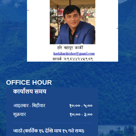
OFFICE HOUR