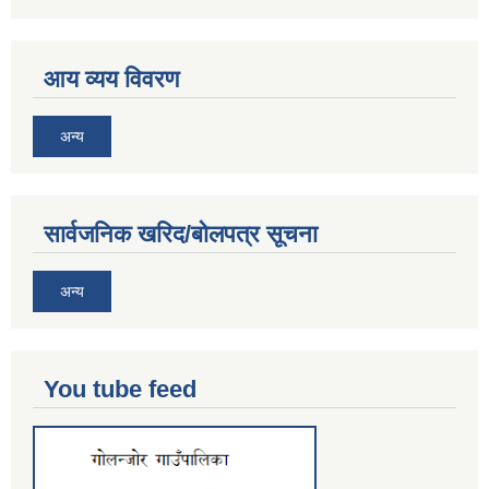
आय व्यय विवरण
अन्य
सार्वजनिक खरिद/बोलपत्र सूचना
अन्य
You tube feed