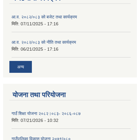
आ.व. २०८२/०८३ को बजेट तथा कार्यक्रम
मिति:
07/11/2025 - 17:16
आ.व. २०८२/०८३ को नीति तथा कार्यक्रम
मिति:
06/21/2025 - 17:16
अन्य
योजना तथा परियोजना
गाउँ शिक्षा योजना २०८२।०८३- २०८६-०८७
मिति:
07/21/2026 - 10:32
गाउँपालिका विकास योजना २०७९/०८०