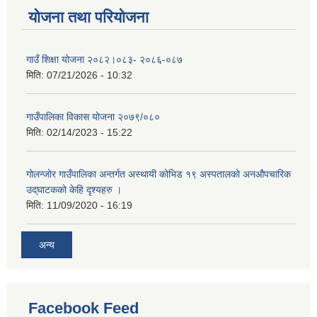
योजना तथा परियोजना
गाउँ शिक्षा योजना २०८२।०८३- २०८६-०८७
मिति:
07/21/2026 - 10:32
गाउँपालिका विकास योजना २०७९/०८०
मिति:
02/14/2023 - 15:22
गोलन्जोर गाउँपालिका अन्तर्गत अस्थायी कोभिड १९ अस्पतालको अनऔपचारिक
उद्‌घाटकको केहि दृश्यहरु ।
मिति:
11/09/2020 - 16:19
अन्य
Facebook Feed