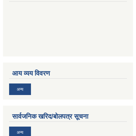
आय व्यय विवरण
अन्य
सार्वजनिक खरिद/बोलपत्र सूचना
अन्य