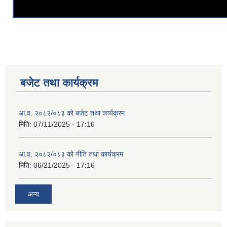
बजेट तथा कार्यक्रम
आ.व. २०८२/०८३ को बजेट तथा कार्यक्रम
मिति:
07/11/2025 - 17:16
आ.व. २०८२/०८३ को नीति तथा कार्यक्रम
मिति:
06/21/2025 - 17:16
अन्य