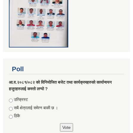
Poll
आ.व.२०८१/०८२ को विनियोजित बजेट तथा कार्यक्रमहरुको कार्यान्वयन
हजुरहरुलाई कस्तो लग्यो ?
Choices
उत्क्रिस्ट
सबै क्षेत्रलाई समेत्न बाकी छ ।
ठिकै