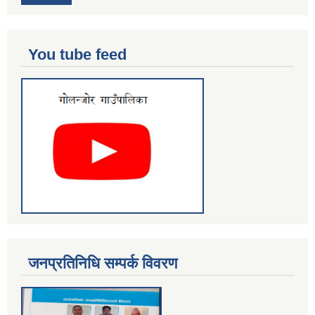
You tube feed
जनप्रतिनिधि सम्पर्क विवरण