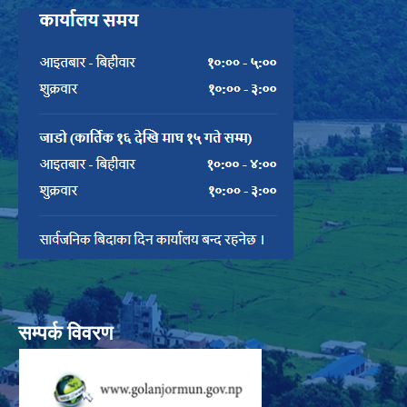
सम्पर्क विवरण