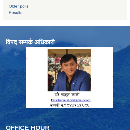
Older polls
Results
विपद सम्पर्क अधिकारी
OFFICE HOUR