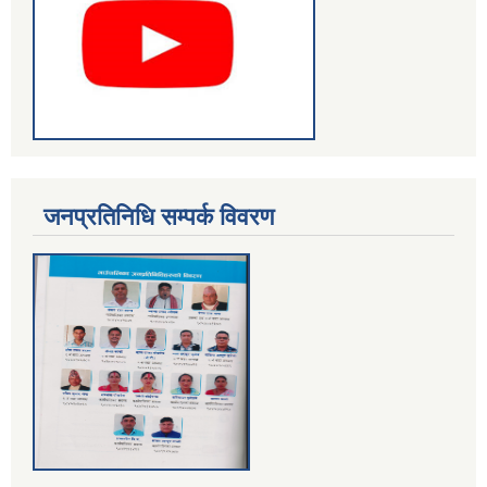
जनप्रतिनिधि सम्पर्क विवरण