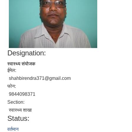
Designation:
स्वास्थ्य संयोजक
ईमेल:
shahbirendra371@gmail.com
फोन:
9844098371
Section:
स्वास्थ्य शाखा
Status:
वर्तमान