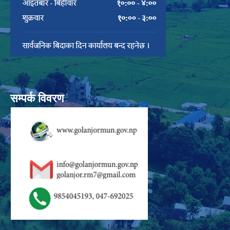
सम्पर्क विवरण