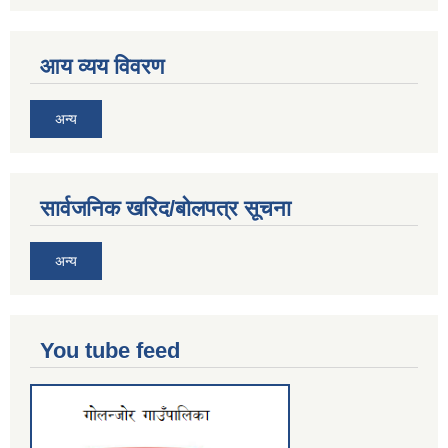
आय व्यय विवरण
अन्य
सार्वजनिक खरिद/बोलपत्र सूचना
अन्य
You tube feed