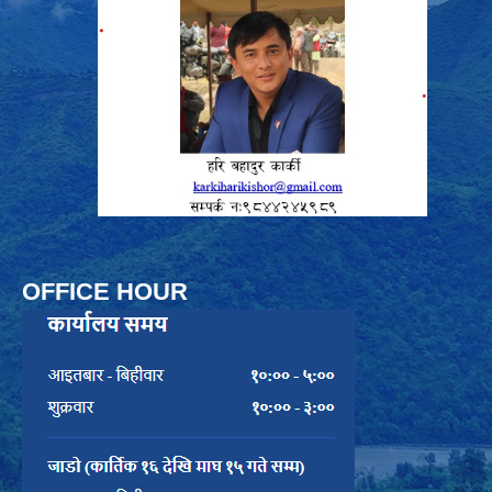
OFFICE HOUR