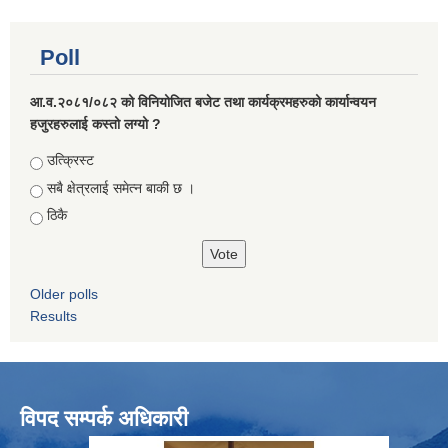
Poll
आ.व.२०८१/०८२ को विनियोजित बजेट तथा कार्यक्रमहरुको कार्यान्वयन
हजुरहरुलाई कस्तो लग्यो ?
Choices
उत्क्रिस्ट
सबै क्षेत्रलाई समेत्न बाकी छ ।
ठिकै
Older polls
Results
विपद सम्पर्क अधिकारी