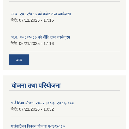
आ.व. २०८२/०८३ को बजेट तथा कार्यक्रम
मिति:
07/11/2025 - 17:16
आ.व. २०८२/०८३ को नीति तथा कार्यक्रम
मिति:
06/21/2025 - 17:16
अन्य
योजना तथा परियोजना
गाउँ शिक्षा योजना २०८२।०८३- २०८६-०८७
मिति:
07/21/2026 - 10:32
गाउँपालिका विकास योजना २०७९/०८०