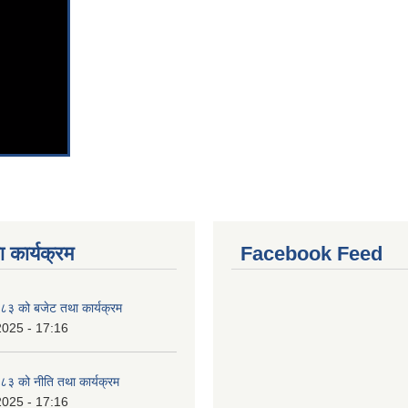
 कार्यक्रम
Facebook Feed
३ को बजेट तथा कार्यक्रम
2025 - 17:16
३ को नीति तथा कार्यक्रम
2025 - 17:16