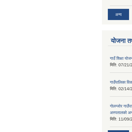
अन्य
योजना त
गाउँ शिक्षा 
मिति:
07/21/
गाउँपालिका व
मिति:
02/14/
गोलन्जोर गाउँप
अस्पतालको अन
मिति:
11/09/