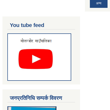
अन्य
You tube feed
जनप्रतिनिधि सम्पर्क विवरण