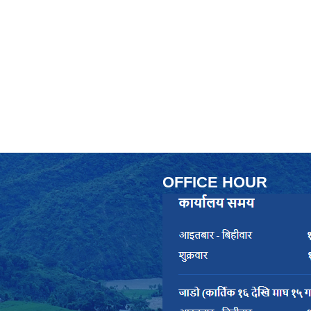
OFFICE HOUR