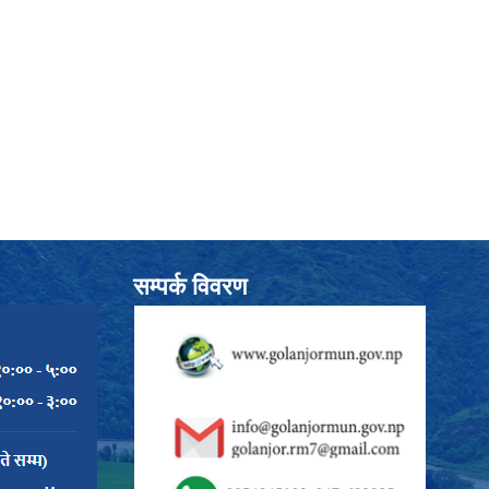
सम्पर्क विवरण