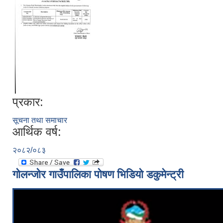
प्रकार:
सूचना तथा समाचार
आर्थिक वर्ष:
२०८२/०८३
गोलन्जोर गाउँपालिका पोषण भिडियो डकुमेन्ट्री