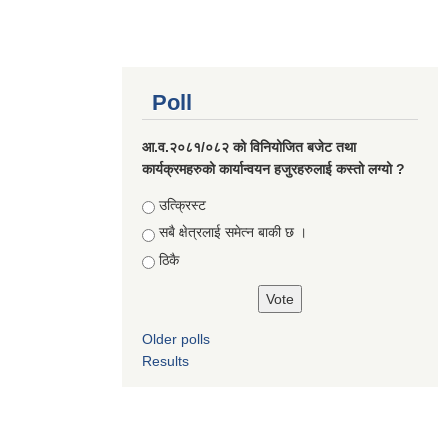
Poll
आ.व.२०८१/०८२ को विनियोजित बजेट तथा
कार्यक्रमहरुको कार्यान्वयन हजुरहरुलाई कस्तो लग्यो ?
Choices
उत्क्रिस्ट
सबै क्षेत्रलाई समेत्न बाकी छ ।
ठिकै
Older polls
Results