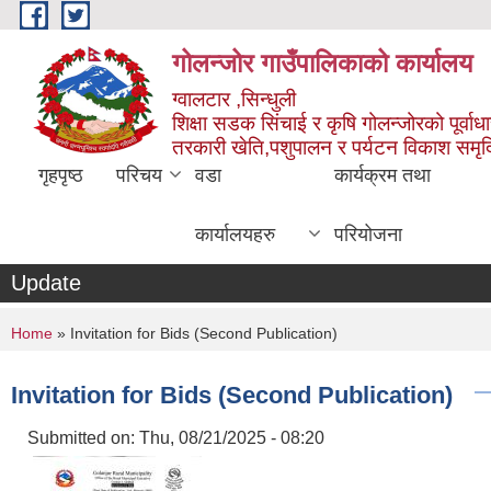
Skip to main content
गोलन्जोर गाउँपालिकाको कार्यालय
ग्वालटार ,सिन्धुली
शिक्षा सडक सिंचाई र कृषि गोलन्जोरको पूर्वाध
तरकारी खेति,पशुपालन र पर्यटन विकाश समृ
गृहपृष्ठ
परिचय
वडा
कार्यक्रम तथा
कार्यालयहरु
परियोजना
Update
You are here
Home
» Invitation for Bids (Second Publication)
Invitation for Bids (Second Publication)
Submitted on:
Thu, 08/21/2025 - 08:20