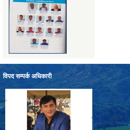
विपद सम्पर्क अधिकारी