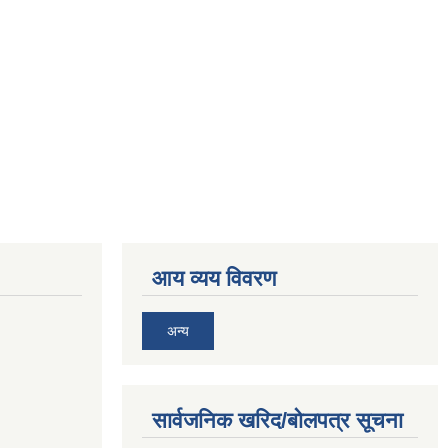
आय व्यय विवरण
अन्य
सार्वजनिक खरिद/बोलपत्र सूचना