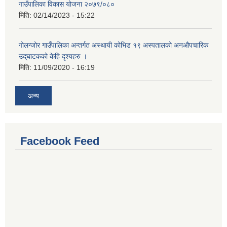
गाउँपालिका विकास योजना २०७९/०८०
मिति:
02/14/2023 - 15:22
गोलन्जोर गाउँपालिका अन्तर्गत अस्थायी कोभिड १९ अस्पतालको अनऔपचारिक
उद्‌घाटकको केहि दृश्यहरु ।
मिति:
11/09/2020 - 16:19
अन्य
Facebook Feed