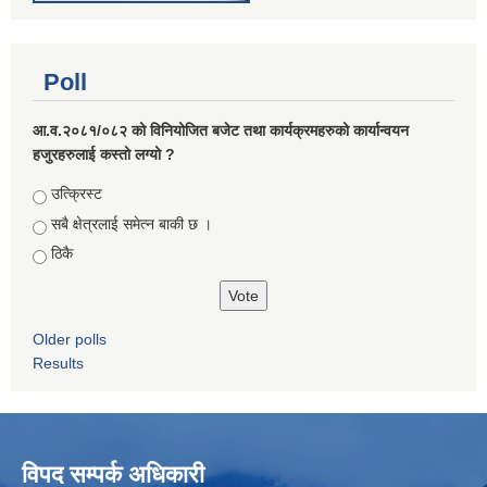
Poll
आ.व.२०८१/०८२ को विनियोजित बजेट तथा कार्यक्रमहरुको कार्यान्वयन
हजुरहरुलाई कस्तो लग्यो ?
Choices
उत्क्रिस्ट
सबै क्षेत्रलाई समेत्न बाकी छ ।
ठिकै
Older polls
Results
विपद सम्पर्क अधिकारी