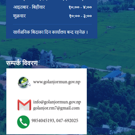
सम्पर्क विवरण