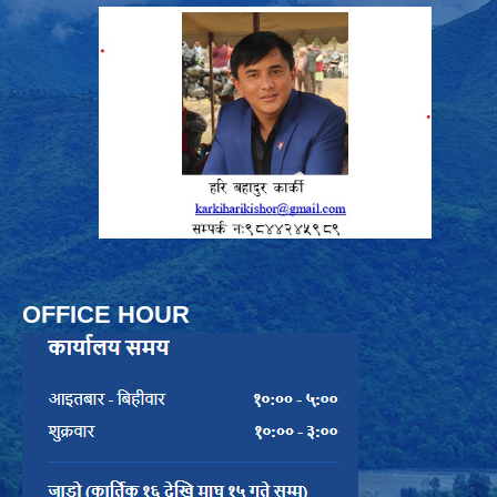
OFFICE HOUR