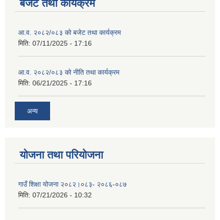
बजेट तथा कार्यक्रम
आ.व. २०८२/०८३ को बजेट तथा कार्यक्रम
मिति:
07/11/2025 - 17:16
आ.व. २०८२/०८३ को नीति तथा कार्यक्रम
मिति:
06/21/2025 - 17:16
अन्य
योजना तथा परियोजना
गाउँ शिक्षा योजना २०८२।०८३- २०८६-०८७
मिति:
07/21/2026 - 10:32