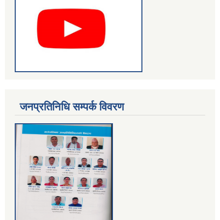
जनप्रतिनिधि सम्पर्क विवरण