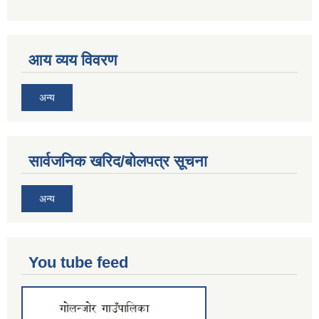
आय व्यय विवरण
अन्य
सार्वजनिक खरिद/बोलपत्र सूचना
अन्य
You tube feed