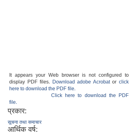
It appears your Web browser is not configured to
display PDF files.
Download adobe Acrobat
or
click
here to download the PDF file.
Click here to download the PDF
file.
प्रकार:
सूचना तथा समाचार
आर्थिक वर्ष: