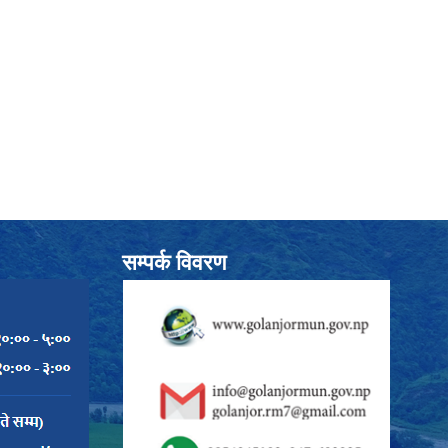
सम्पर्क विवरण