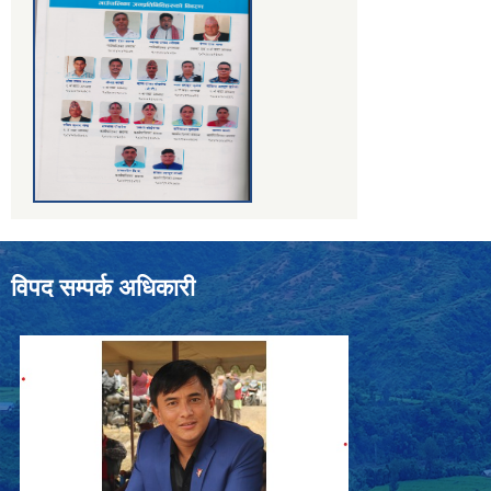
विपद सम्पर्क अधिकारी