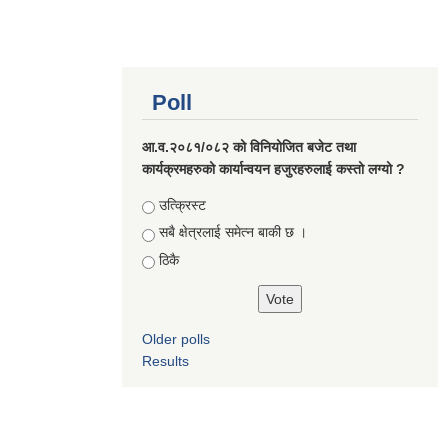
Poll
आ.व.२०८१/०८२ को विनियोजित बजेट तथा
कार्यक्रमहरुको कार्यान्वयन हजुरहरुलाई कस्तो लग्यो ?
Choices
उत्क्रिस्ट
सबै क्षेत्रलाई समेत्न बाकी छ ।
ठिकै
Older polls
Results