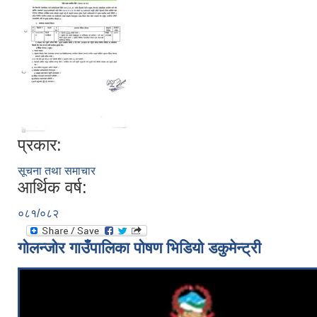
प्रकार:
सूचना तथा समाचार
आर्थिक वर्ष:
०८१/०८२
गोलन्जोर गाउँपालिका पोषण भिडियो डकुमेन्ट्री