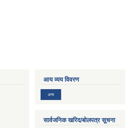
आय व्यय विवरण
अन्य
सार्वजनिक खरिद/बोलपत्र सूचना