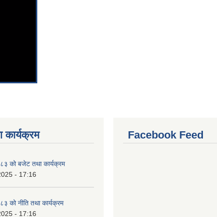
 कार्यक्रम
Facebook Feed
३ को बजेट तथा कार्यक्रम
2025 - 17:16
३ को नीति तथा कार्यक्रम
2025 - 17:16