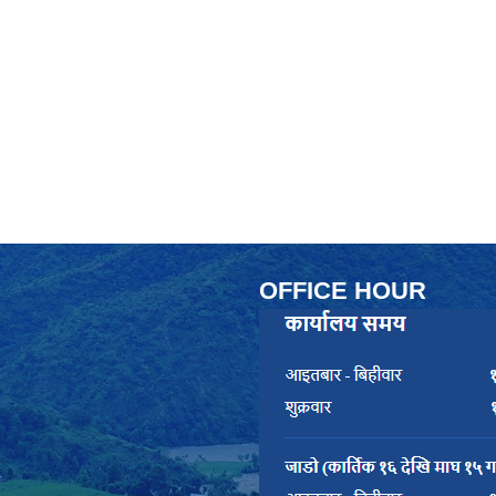
OFFICE HOUR