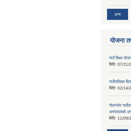
अन्य
योजना त
गाउँ शिक्षा 
मिति:
07/21/
गाउँपालिका व
मिति:
02/14/
गोलन्जोर गाउँप
अस्पतालको अन
मिति:
11/09/