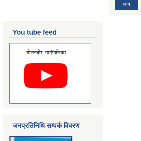
अन्य
You tube feed
जनप्रतिनिधि सम्पर्क विवरण