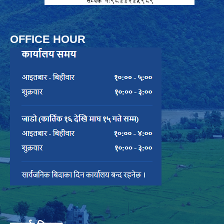
OFFICE HOUR