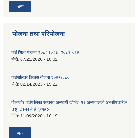
अन्य
योजना तथा परियोजना
गाउँ शिक्षा योजना २०८२।०८३- २०८६-०८७
मिति:
07/21/2026 - 10:32
गाउँपालिका विकास योजना २०७९/०८०
मिति:
02/14/2023 - 15:22
गोलन्जोर गाउँपालिका अन्तर्गत अस्थायी कोभिड १९ अस्पतालको अनऔपचारिक
उद्‌घाटकको केहि दृश्यहरु ।
मिति:
11/09/2020 - 16:19
अन्य