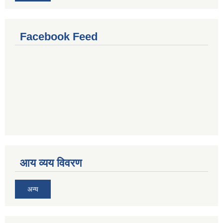
Facebook Feed
आय व्यय विवरण
अन्य