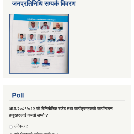
जनप्रतिनिधि सम्पर्क विवरण
Poll
आ.व.२०८१/०८२ को विनियोजित बजेट तथा कार्यक्रमहरुको कार्यान्वयन
हजुरहरुलाई कस्तो लग्यो ?
Choices
उत्क्रिस्ट