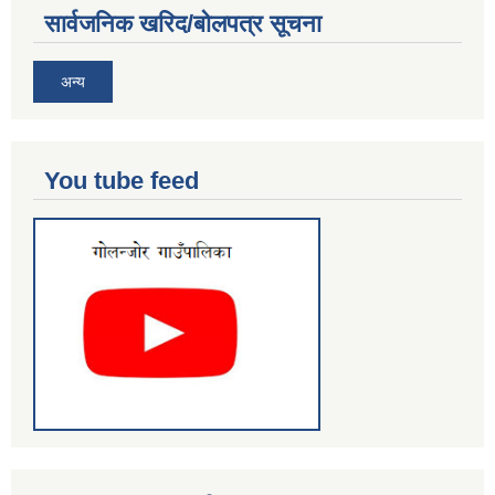
सार्वजनिक खरिद/बोलपत्र सूचना
अन्य
You tube feed