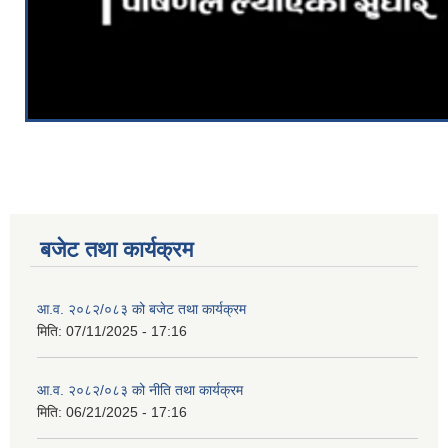
बजेट तथा कार्यक्रम
आ.व. २०८२/०८३ को बजेट तथा कार्यक्रम
मिति:
07/11/2025 - 17:16
आ.व. २०८२/०८३ को नीति तथा कार्यक्रम
मिति:
06/21/2025 - 17:16