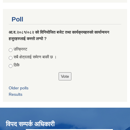
Poll
आ.व.२०८१/०८२ को विनियोजित बजेट तथा कार्यक्रमहरुको कार्यान्वयन
हजुरहरुलाई कस्तो लग्यो ?
Choices
उत्क्रिस्ट
सबै क्षेत्रलाई समेत्न बाकी छ ।
ठिकै
Older polls
Results
विपद सम्पर्क अधिकारी