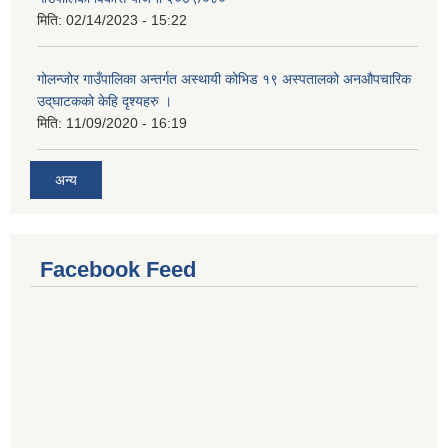
मिति:
02/14/2023 - 15:22
गोलन्जोर गाउँपालिका अन्तर्गत अस्थायी कोभिड १९ अस्पतालको अनऔपचारिक
उद्‌घाटकको केहि दृश्यहरु ।
मिति:
11/09/2020 - 16:19
अन्य
Facebook Feed