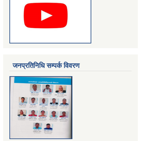
जनप्रतिनिधि सम्पर्क विवरण