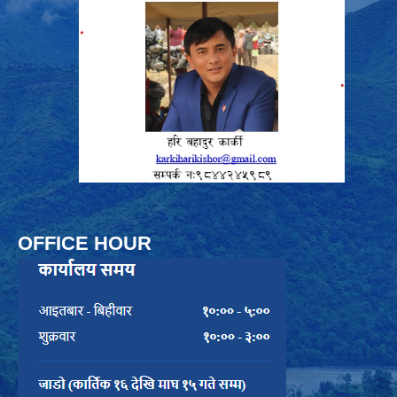
OFFICE HOUR