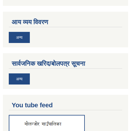
आय व्यय विवरण
अन्य
सार्वजनिक खरिद/बोलपत्र सूचना
अन्य
You tube feed