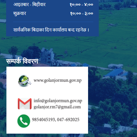
सम्पर्क विवरण