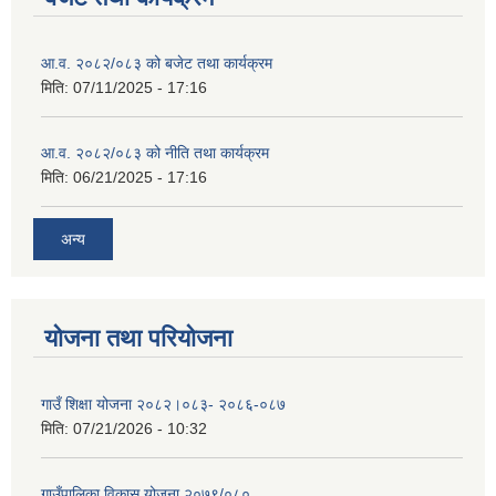
आ.व. २०८२/०८३ को बजेट तथा कार्यक्रम
मिति:
07/11/2025 - 17:16
आ.व. २०८२/०८३ को नीति तथा कार्यक्रम
मिति:
06/21/2025 - 17:16
अन्य
योजना तथा परियोजना
गाउँ शिक्षा योजना २०८२।०८३- २०८६-०८७
मिति:
07/21/2026 - 10:32
गाउँपालिका विकास योजना २०७९/०८०