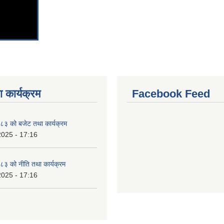
 कार्यक्रम
Facebook Feed
३ को बजेट तथा कार्यक्रम
2025 - 17:16
३ को नीति तथा कार्यक्रम
2025 - 17:16