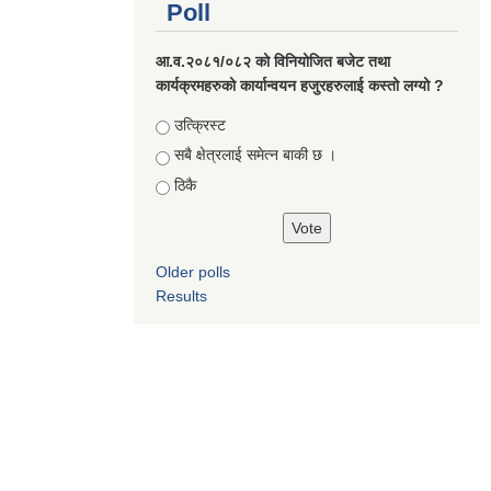
Poll
आ.व.२०८१/०८२ को विनियोजित बजेट तथा
कार्यक्रमहरुको कार्यान्वयन हजुरहरुलाई कस्तो लग्यो ?
Choices
उत्क्रिस्ट
सबै क्षेत्रलाई समेत्न बाकी छ ।
ठिकै
Older polls
Results