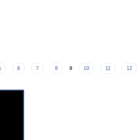
5
6
7
8
9
10
11
12