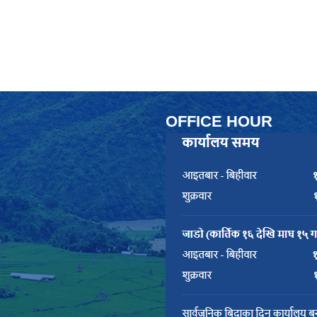
OFFICE HOUR