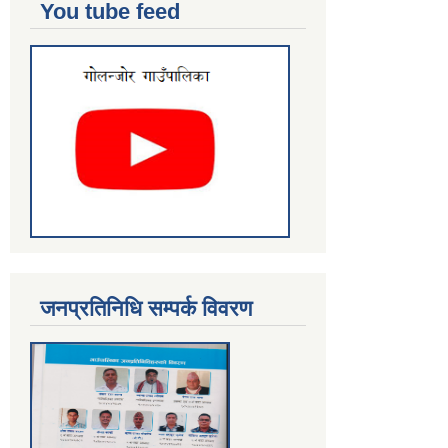
You tube feed
जनप्रतिनिधि सम्पर्क विवरण