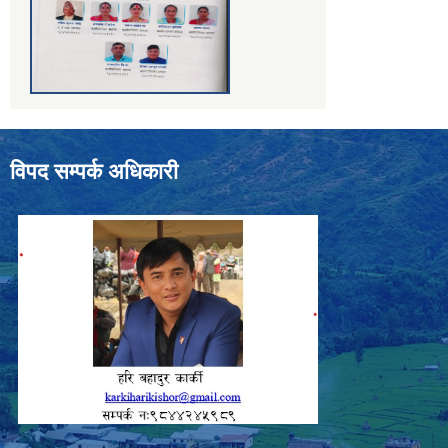
विपद सम्पर्क अधिकारी