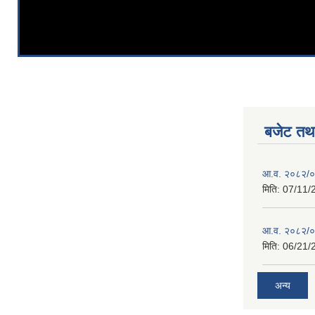
बजेट तथा
आ.व. २०८२/०८
मिति:
07/11/
आ.व. २०८२/०८
मिति:
06/21/
अन्य