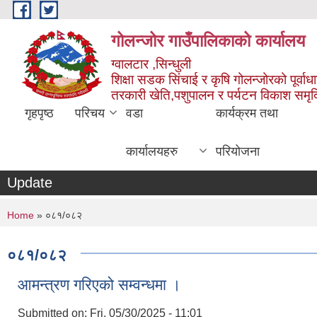
Skip to main content
गोलन्जोर गाउँपालिकाको कार्यालय
ग्वालटार ,सिन्धुली
शिक्षा सडक सिंचाई र कृषि गोलन्जोरको पूर्वाध
तरकारी खेति,पशुपालन र पर्यटन विकाश समृ
गृहपृष्ठ
परिचय
वडा
कार्यक्रम तथा
कार्यालयहरु
परियोजना
Update
You are here
Home
» ०८१/०८२
०८१/०८२
आमन्त्रण गरिएको सम्वन्धमा ।
Submitted on:
Fri, 05/30/2025 - 11:01