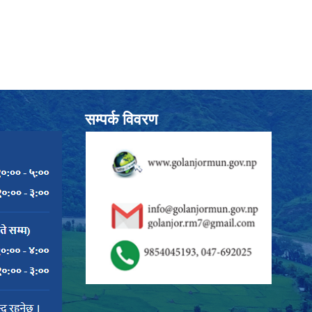
सम्पर्क विवरण