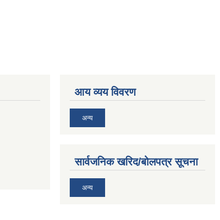
आय व्यय विवरण
अन्य
सार्वजनिक खरिद/बोलपत्र सूचना
अन्य