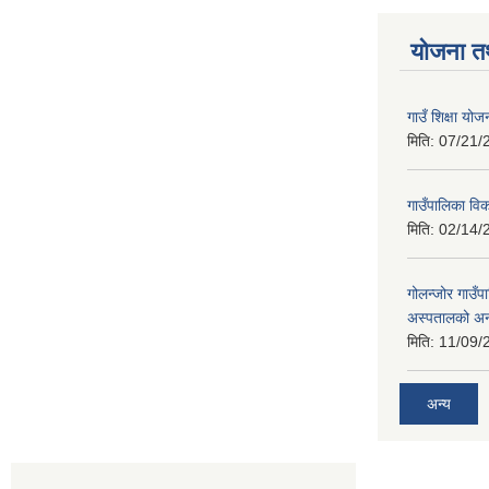
योजना त
गाउँ शिक्षा 
मिति:
07/21/
गाउँपालिका व
मिति:
02/14/
गोलन्जोर गाउँप
अस्पतालको अन
मिति:
11/09/
अन्य