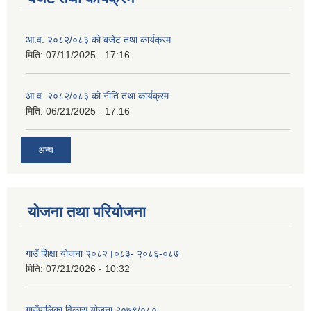
आ.व. २०८२/०८३ को बजेट तथा कार्यक्रम
मिति:
07/11/2025 - 17:16
आ.व. २०८२/०८३ को नीति तथा कार्यक्रम
मिति:
06/21/2025 - 17:16
अन्य
योजना तथा परियोजना
गाउँ शिक्षा योजना २०८२।०८३- २०८६-०८७
मिति:
07/21/2026 - 10:32
गाउँपालिका विकास योजना २०७९/०८०