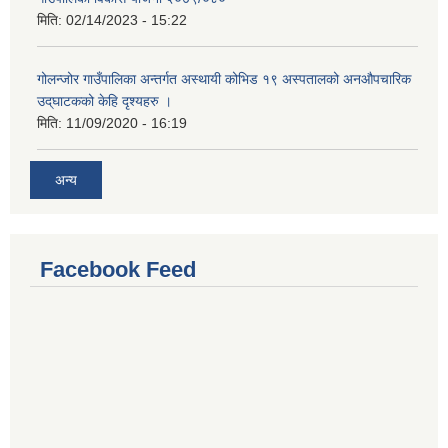
मिति:
02/14/2023 - 15:22
गोलन्जोर गाउँपालिका अन्तर्गत अस्थायी कोभिड १९ अस्पतालको अनऔपचारिक
उद्‌घाटकको केहि दृश्यहरु ।
मिति:
11/09/2020 - 16:19
अन्य
Facebook Feed