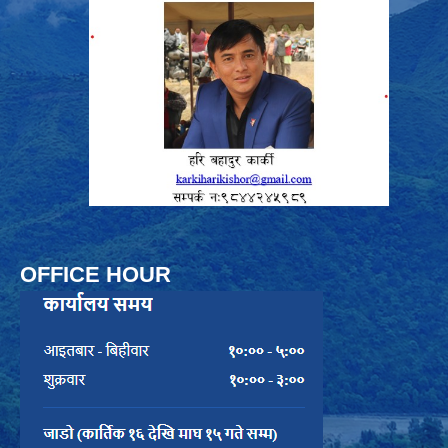
OFFICE HOUR