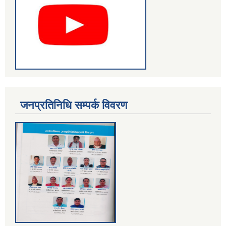
जनप्रतिनिधि सम्पर्क विवरण