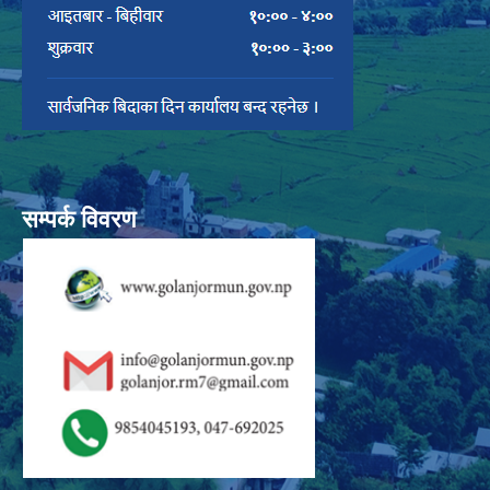
सम्पर्क विवरण