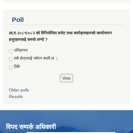
Poll
आ.व.२०८१/०८२ को विनियोजित बजेट तथा कार्यक्रमहरुको कार्यान्वयन
हजुरहरुलाई कस्तो लग्यो ?
Choices
उत्क्रिस्ट
सबै क्षेत्रलाई समेत्न बाकी छ ।
ठिकै
Older polls
Results
विपद सम्पर्क अधिकारी