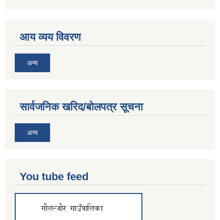
आय व्यय विवरण
अन्य
सार्वजनिक खरिद/बोलपत्र सूचना
अन्य
You tube feed