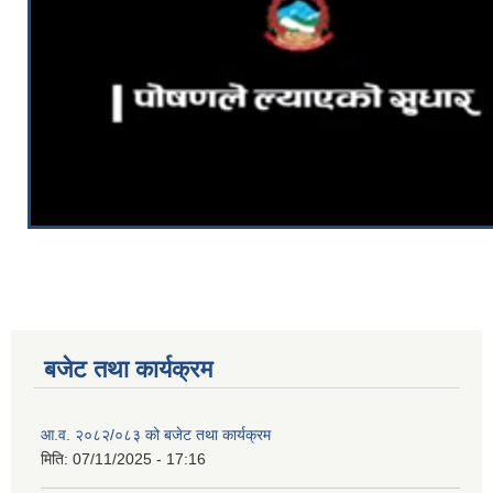
बजेट तथा कार्यक्रम
आ.व. २०८२/०८३ को बजेट तथा कार्यक्रम
मिति:
07/11/2025 - 17:16