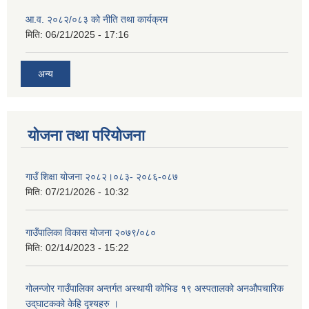
आ.व. २०८२/०८३ को नीति तथा कार्यक्रम
मिति:
06/21/2025 - 17:16
अन्य
योजना तथा परियोजना
गाउँ शिक्षा योजना २०८२।०८३- २०८६-०८७
मिति:
07/21/2026 - 10:32
गाउँपालिका विकास योजना २०७९/०८०
मिति:
02/14/2023 - 15:22
गोलन्जोर गाउँपालिका अन्तर्गत अस्थायी कोभिड १९ अस्पतालको अनऔपचारिक
उद्‌घाटकको केहि दृश्यहरु ।