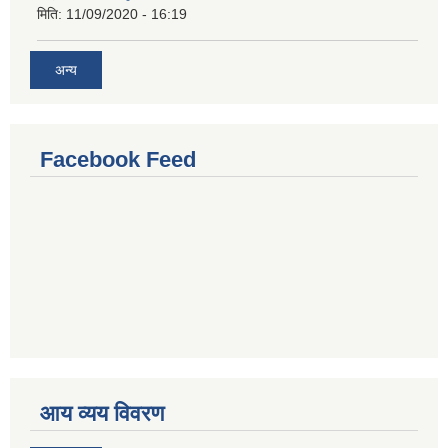
मिति:
11/09/2020 - 16:19
अन्य
Facebook Feed
आय व्यय विवरण