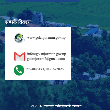
सम्पर्क विवरण
© 2026 गोलन्जोर गाउँपालिकाको कार्यालय