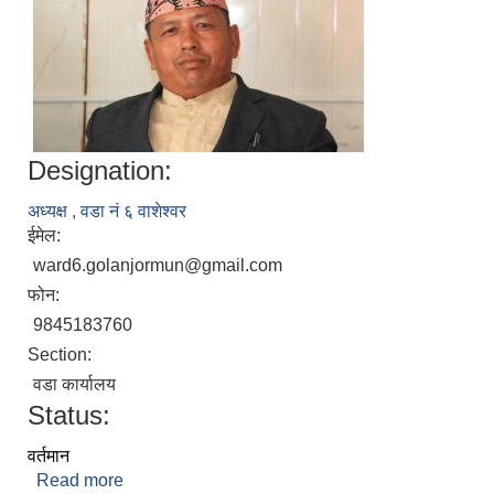
Designation:
अध्यक्ष , वडा नं ६ वाशेश्वर
ईमेल:
ward6.golanjormun@gmail.com
फोन:
9845183760
Section:
वडा कार्यालय
Status:
वर्तमान
Read more
about रबिन कुमार श्रेष्ठ