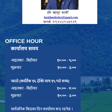
OFFICE HOUR