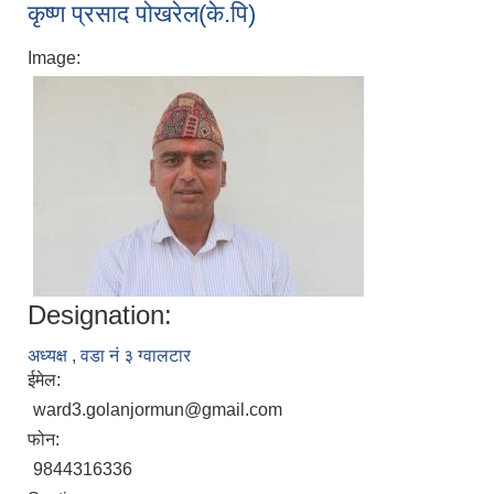
कृष्ण प्रसाद पोखरेल(के.पि)
Image:
Designation:
अध्यक्ष , वडा नं ३ ग्वालटार
ईमेल:
ward3.golanjormun@gmail.com
फोन:
9844316336