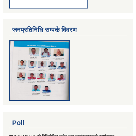
जनप्रतिनिधि सम्पर्क विवरण
Poll