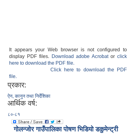
It appears your Web browser is not configured to
display PDF files.
Download adobe Acrobat
or
click
here to download the PDF file.
Click here to download the PDF
file.
प्रकार:
ऐन, कानुन तथा निर्देशिका
आर्थिक वर्ष:
८०-८१
गोलन्जोर गाउँपालिका पोषण भिडियो डकुमेन्ट्री