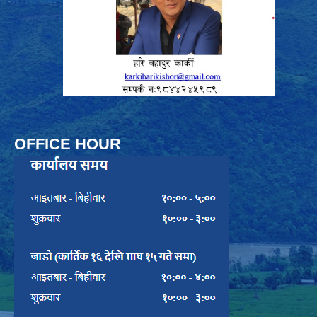
OFFICE HOUR