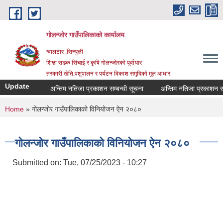
Skip to main content
गोलन्जोर गाउँपालिकाको कार्यालय
ग्वालटार ,सिन्धुली
शिक्षा सडक सिंचाई र कृषि गोलन्जोरको पूर्वाधार
तरकारी खेति,पशुपालन र पर्यटन विकाश समृदिको मूल आधार
Update
अन्तिम नतिजा प्रकाशन सम्बन्धी सूचना
अन्तिम नतिजा प्रकाशन सम्बन्
You are here
Home
» गोलन्जोर गाउँपालिकाको विनियोजन ऐन २०८०
गोलन्जोर गाउँपालिकाको विनियोजन ऐन २०८०
Submitted on:
Tue, 07/25/2023 - 10:27