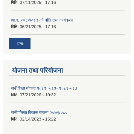
मिति:
07/11/2025 - 17:16
आ.व. २०८२/०८३ को नीति तथा कार्यक्रम
मिति:
06/21/2025 - 17:16
अन्य
योजना तथा परियोजना
गाउँ शिक्षा योजना २०८२।०८३- २०८६-०८७
मिति:
07/21/2026 - 10:32
गाउँपालिका विकास योजना २०७९/०८०
मिति:
02/14/2023 - 15:22