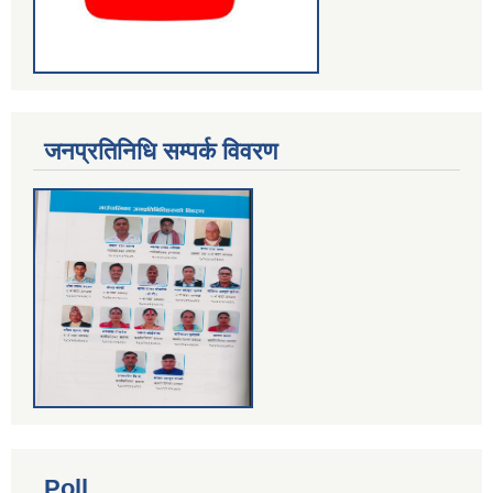
जनप्रतिनिधि सम्पर्क विवरण
Poll