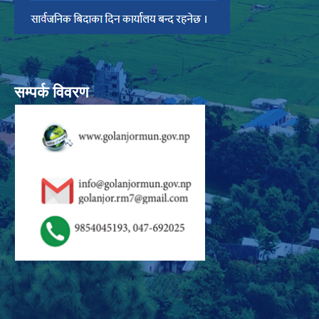
सम्पर्क विवरण