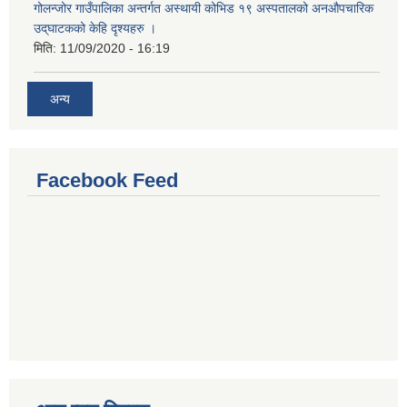
गोलन्जोर गाउँपालिका अन्तर्गत अस्थायी कोभिड १९ अस्पतालको अनऔपचारिक
उद्‌घाटकको केहि दृश्यहरु ।
मिति:
11/09/2020 - 16:19
अन्य
Facebook Feed