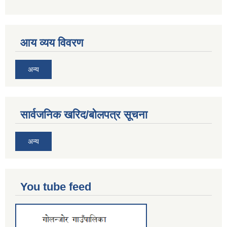
आय व्यय विवरण
अन्य
सार्वजनिक खरिद/बोलपत्र सूचना
अन्य
You tube feed