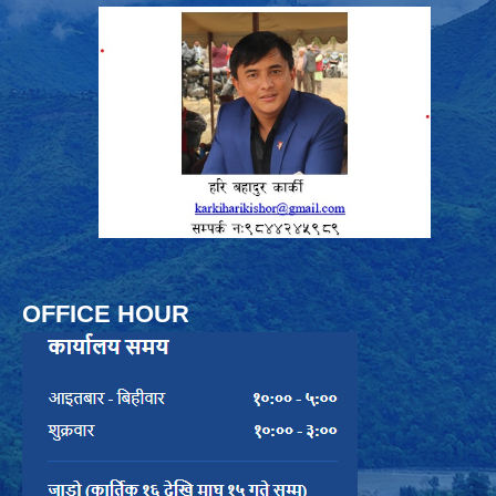
OFFICE HOUR