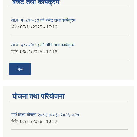
बजेट तथा कार्यक्रम
आ.व. २०८२/०८३ को बजेट तथा कार्यक्रम
मिति:
07/11/2025 - 17:16
आ.व. २०८२/०८३ को नीति तथा कार्यक्रम
मिति:
06/21/2025 - 17:16
अन्य
योजना तथा परियोजना
गाउँ शिक्षा योजना २०८२।०८३- २०८६-०८७
मिति:
07/21/2026 - 10:32