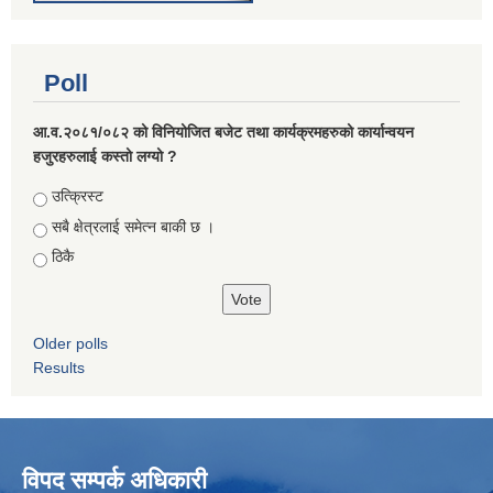
Poll
आ.व.२०८१/०८२ को विनियोजित बजेट तथा कार्यक्रमहरुको कार्यान्वयन
हजुरहरुलाई कस्तो लग्यो ?
Choices
उत्क्रिस्ट
सबै क्षेत्रलाई समेत्न बाकी छ ।
ठिकै
Older polls
Results
विपद सम्पर्क अधिकारी