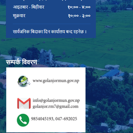
सम्पर्क विवरण