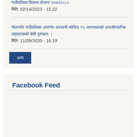
गाउँपालिका विकास योजना २०७९/०८०
मिति:
02/14/2023 - 15:22
गोलन्जोर गाउँपालिका अन्तर्गत अस्थायी कोभिड १९ अस्पतालको अनऔपचारिक
उद्‌घाटकको केहि दृश्यहरु ।
मिति:
11/09/2020 - 16:19
अन्य
Facebook Feed