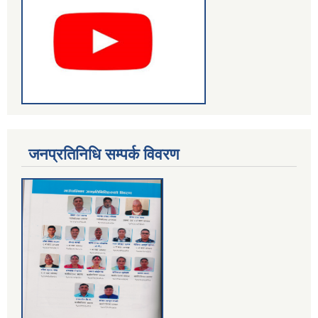
जनप्रतिनिधि सम्पर्क विवरण