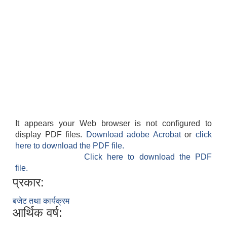
It appears your Web browser is not configured to
display PDF files.
Download adobe Acrobat
or
click
here to download the PDF file.
Click here to download the PDF
file.
प्रकार:
बजेट तथा कार्यक्रम
आर्थिक वर्ष: